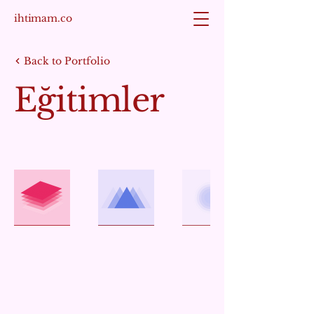
ihtimam.co
Back to Portfolio
Eğitimler